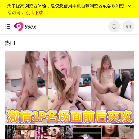
为了提高浏览器体验，建议您使用手机自带浏览器或谷歌浏览
器访问，
点击下载
en
热门