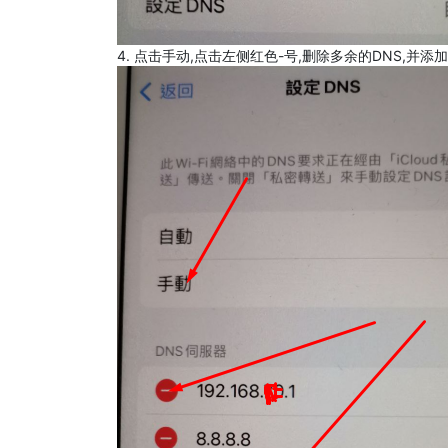
4. 点击手动,点击左侧红色-号,删除多余的DNS,并添加8