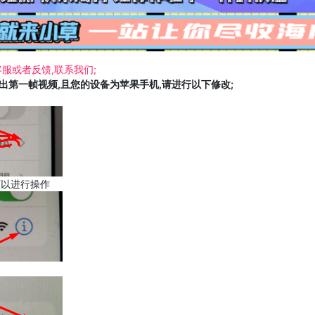
服或者反馈,联系我们;
载出第一帧视频,且您的设备为苹果手机,请进行以下修改;
可以进行操作