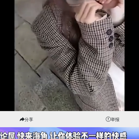
分享
举报