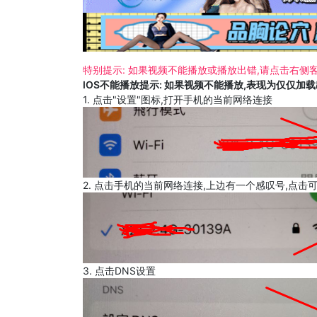
特别提示: 如果视频不能播放或播放出错,请点击右侧客
IOS不能播放提示: 如果视频不能播放,表现为仅仅加
1. 点击"设置"图标,打开手机的当前网络连接
2. 点击手机的当前网络连接,上边有一个感叹号,点击
3. 点击DNS设置