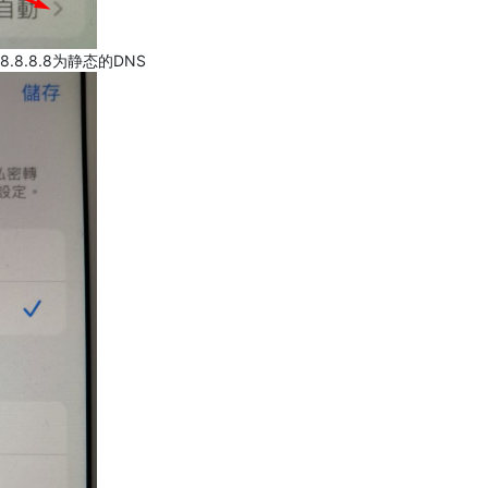
.8.8.8为静态的DNS