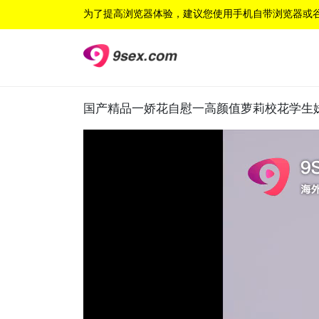
为了提高浏览器体验，建议您使用手机自带浏览器或
国产精品一娇花自慰一高颜值萝莉校花学生