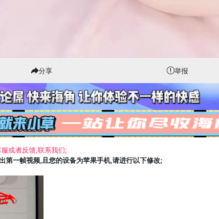
分享
举报
服或者反馈,联系我们;
载出第一帧视频,且您的设备为苹果手机,请进行以下修改;