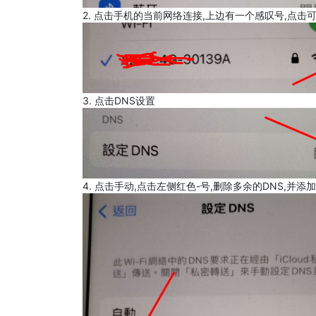
2. 点击手机的当前网络连接,上边有一个感叹号,点击
3. 点击DNS设置
4. 点击手动,点击左侧红色-号,删除多余的DNS,并添加8