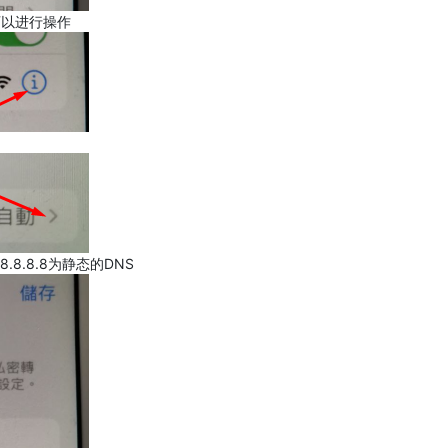
可以进行操作
.8.8.8为静态的DNS