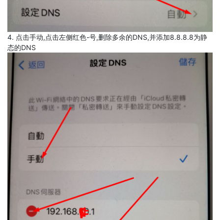
4. 点击手动,点击左侧红色-号,删除多余的DNS,并添加8.8.8.8为静
态的DNS