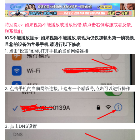
特别提示: 如果视频不能播放或播放出错,请点击右侧客服或者反馈,
联系我们;
IOS不能播放提示: 如果视频不能播放,表现为仅仅加载出第一帧视频,
且您的设备为苹果手机,请进行以下修改;
1. 点击"设置"图标,打开手机的当前网络连接
2. 点击手机的当前网络连接,上边有一个感叹号,点击可以进行操作
3. 点击DNS设置