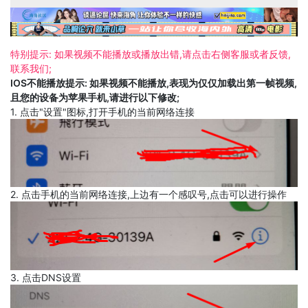
特别提示: 如果视频不能播放或播放出错,请点击右侧客服或者反馈,
联系我们;
IOS不能播放提示: 如果视频不能播放,表现为仅仅加载出第一帧视频,
且您的设备为苹果手机,请进行以下修改;
1. 点击"设置"图标,打开手机的当前网络连接
2. 点击手机的当前网络连接,上边有一个感叹号,点击可以进行操作
3. 点击DNS设置