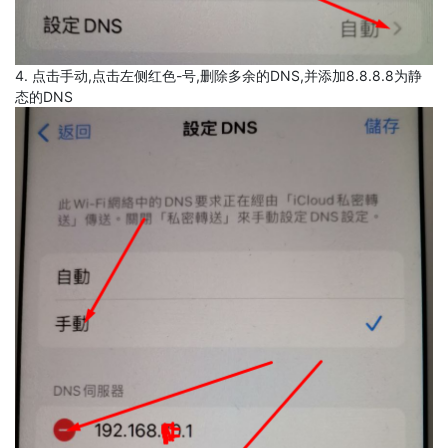
4. 点击手动,点击左侧红色-号,删除多余的DNS,并添加8.8.8.8为静
态的DNS