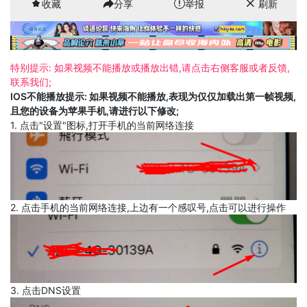
收藏
分享
举报
刷新
特别提示: 如果视频不能播放或播放出错,请点击右侧客服或者反馈,
联系我们;
IOS不能播放提示: 如果视频不能播放,表现为仅仅加载出第一帧视频,
且您的设备为苹果手机,请进行以下修改;
1. 点击"设置"图标,打开手机的当前网络连接
2. 点击手机的当前网络连接,上边有一个感叹号,点击可以进行操作
3. 点击DNS设置