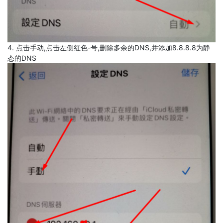
4. 点击手动,点击左侧红色-号,删除多余的DNS,并添加8.8.8.8为静
态的DNS