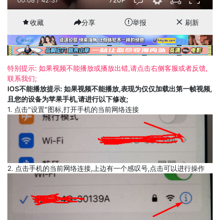
收藏
分享
举报
刷新
特别提示: 如果视频不能播放或播放出错,请点击右侧客服或者反馈,
联系我们;
IOS不能播放提示: 如果视频不能播放,表现为仅仅加载出第一帧视频,
且您的设备为苹果手机,请进行以下修改;
1. 点击"设置"图标,打开手机的当前网络连接
2. 点击手机的当前网络连接,上边有一个感叹号,点击可以进行操作