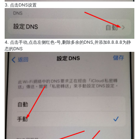
3. 点击DNS设置
4. 点击手动,点击左侧红色-号,删除多余的DNS,并添加8.8.8.8为静
态的DNS