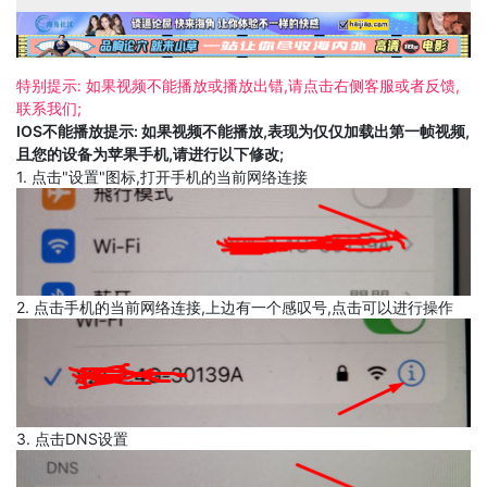
特别提示: 如果视频不能播放或播放出错,请点击右侧客服或者反馈,
联系我们;
IOS不能播放提示: 如果视频不能播放,表现为仅仅加载出第一帧视频,
且您的设备为苹果手机,请进行以下修改;
1. 点击"设置"图标,打开手机的当前网络连接
2. 点击手机的当前网络连接,上边有一个感叹号,点击可以进行操作
3. 点击DNS设置