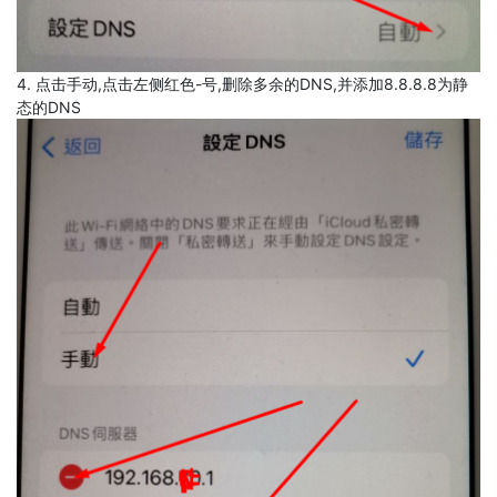
4. 点击手动,点击左侧红色-号,删除多余的DNS,并添加8.8.8.8为静
态的DNS