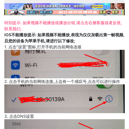
特别提示: 如果视频不能播放或播放出错,请点击右侧客服或者反馈,
联系我们;
IOS不能播放提示: 如果视频不能播放,表现为仅仅加载出第一帧视频,
且您的设备为苹果手机,请进行以下修改;
1. 点击"设置"图标,打开手机的当前网络连接
2. 点击手机的当前网络连接,上边有一个感叹号,点击可以进行操作
3. 点击DNS设置