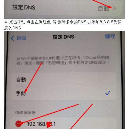
4. 点击手动,点击左侧红色-号,删除多余的DNS,并添加8.8.8.8为静
态的DNS