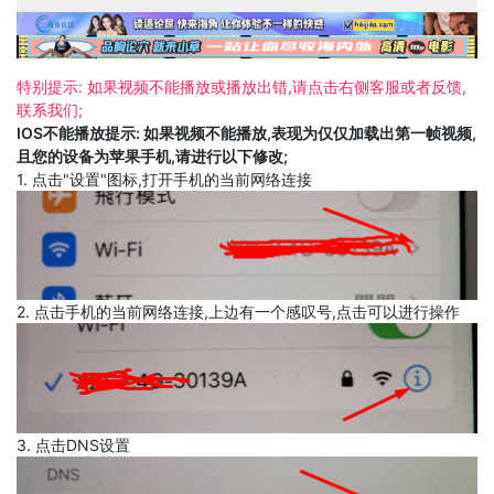
特别提示: 如果视频不能播放或播放出错,请点击右侧客服或者反馈,
联系我们;
IOS不能播放提示: 如果视频不能播放,表现为仅仅加载出第一帧视频,
且您的设备为苹果手机,请进行以下修改;
1. 点击"设置"图标,打开手机的当前网络连接
2. 点击手机的当前网络连接,上边有一个感叹号,点击可以进行操作
3. 点击DNS设置