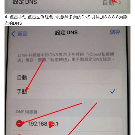
4. 点击手动,点击左侧红色-号,删除多余的DNS,并添加8.8.8.8为静
态的DNS