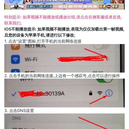
特别提示: 如果视频不能播放或播放出错,请点击右侧客服或者反馈,
联系我们;
IOS不能播放提示: 如果视频不能播放,表现为仅仅加载出第一帧视频,
且您的设备为苹果手机,请进行以下修改;
1. 点击"设置"图标,打开手机的当前网络连接
2. 点击手机的当前网络连接,上边有一个感叹号,点击可以进行操作
3. 点击DNS设置