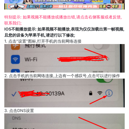
特别提示: 如果视频不能播放或播放出错,请点击右侧客服或者反馈,
联系我们;
IOS不能播放提示: 如果视频不能播放,表现为仅仅加载出第一帧视频,
且您的设备为苹果手机,请进行以下修改;
1. 点击"设置"图标,打开手机的当前网络连接
2. 点击手机的当前网络连接,上边有一个感叹号,点击可以进行操作
3. 点击DNS设置