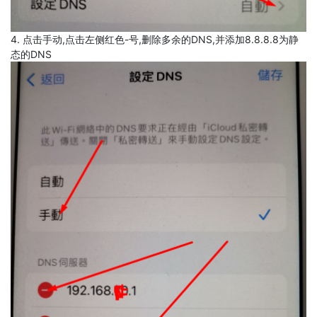
4. 点击手动,点击左侧红色-号,删除多余的DNS,并添加8.8.8.8为静
态的DNS