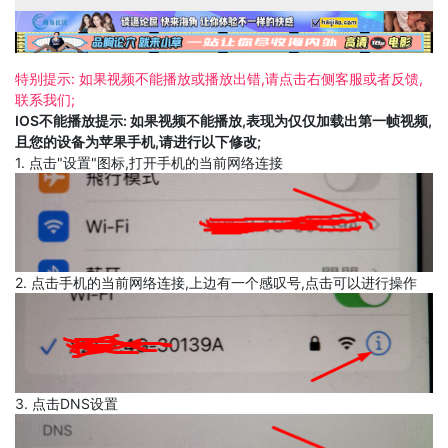
特别提示: 如果视频不能播放或播放出错,请点击右侧客服或者反馈,
联系我们;
IOS不能播放提示: 如果视频不能播放,表现为仅仅加载出第一帧视频,
且您的设备为苹果手机,请进行以下修改;
1. 点击"设置"图标,打开手机的当前网络连接
2. 点击手机的当前网络连接,上边有一个感叹号,点击可以进行操作
3. 点击DNS设置