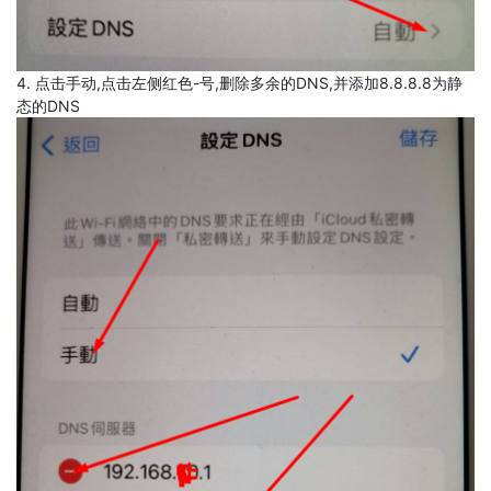
4. 点击手动,点击左侧红色-号,删除多余的DNS,并添加8.8.8.8为静
态的DNS