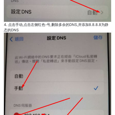
4. 点击手动,点击左侧红色-号,删除多余的DNS,并添加8.8.8.8为静
态的DNS