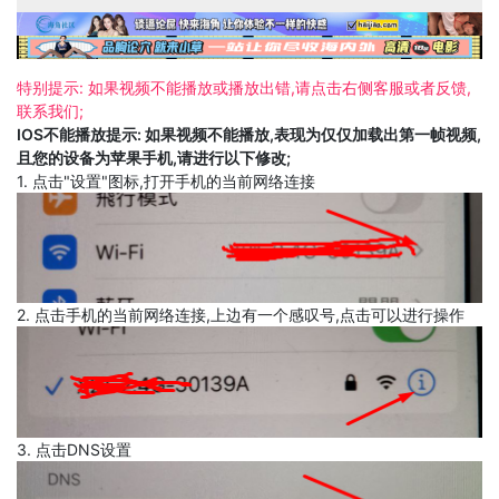
特别提示: 如果视频不能播放或播放出错,请点击右侧客服或者反馈,
联系我们;
IOS不能播放提示: 如果视频不能播放,表现为仅仅加载出第一帧视频,
且您的设备为苹果手机,请进行以下修改;
1. 点击"设置"图标,打开手机的当前网络连接
2. 点击手机的当前网络连接,上边有一个感叹号,点击可以进行操作
3. 点击DNS设置