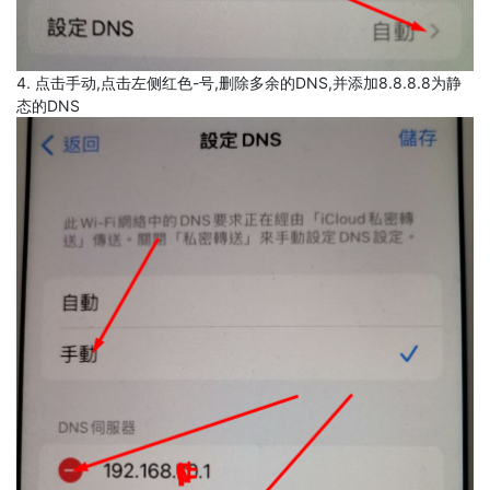
4. 点击手动,点击左侧红色-号,删除多余的DNS,并添加8.8.8.8为静
态的DNS