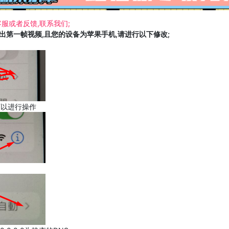
服或者反馈,联系我们;
载出第一帧视频,且您的设备为苹果手机,请进行以下修改;
可以进行操作