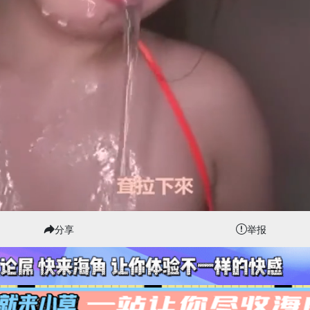
分享
举报