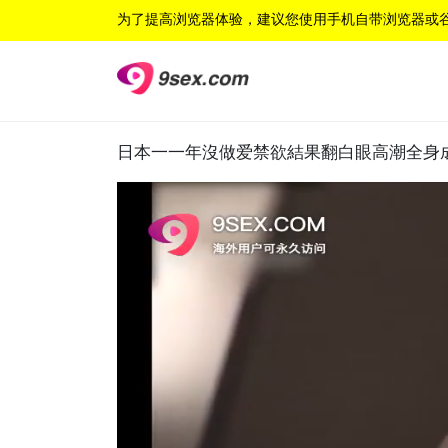
为了提高浏览器体验，建议您使用手机自带浏览器或
日本一一年沒做爱禁欲結果翻白眼高潮全身成為