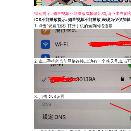
特别提示: 如果视频不能播放或播放出错,请点击右侧客
IOS不能播放提示: 如果视频不能播放,表现为仅仅加
1. 点击"设置"图标,打开手机的当前网络连接
2. 点击手机的当前网络连接,上边有一个感叹号,点击
3. 点击DNS设置