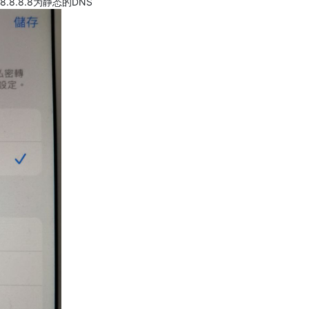
.8.8.8为静态的DNS