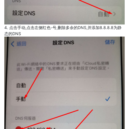
4. 点击手动,点击左侧红色-号,删除多余的DNS,并添加8.8.8.8为静
态的DNS