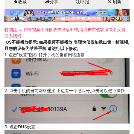
收藏
分享
举报
刷新
特别提示: 如果视频不能播放或播放出错,请点击右侧客服或者反馈,
联系我们;
IOS不能播放提示: 如果视频不能播放,表现为仅仅加载出第一帧视频,
且您的设备为苹果手机,请进行以下修改;
1. 点击"设置"图标,打开手机的当前网络连接
2. 点击手机的当前网络连接,上边有一个感叹号,点击可以进行操作
3. 点击DNS设置