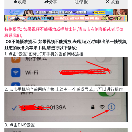
收藏
分享
举报
刷新
特别提示: 如果视频不能播放或播放出错,请点击右侧客服或者反馈,
联系我们;
IOS不能播放提示: 如果视频不能播放,表现为仅仅加载出第一帧视频,
且您的设备为苹果手机,请进行以下修改;
1. 点击"设置"图标,打开手机的当前网络连接
2. 点击手机的当前网络连接,上边有一个感叹号,点击可以进行操作
3. 点击DNS设置