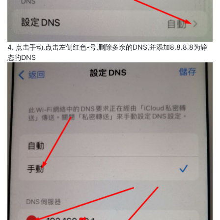
4. 点击手动,点击左侧红色-号,删除多余的DNS,并添加8.8.8.8为静
态的DNS